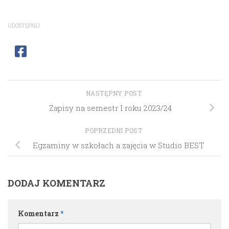
UDOSTĘPNIJ
NASTĘPNY POST
Zapisy na semestr I roku 2023/24
POPRZEDNI POST
Egzaminy w szkołach a zajęcia w Studio BEST
DODAJ KOMENTARZ
Komentarz
*