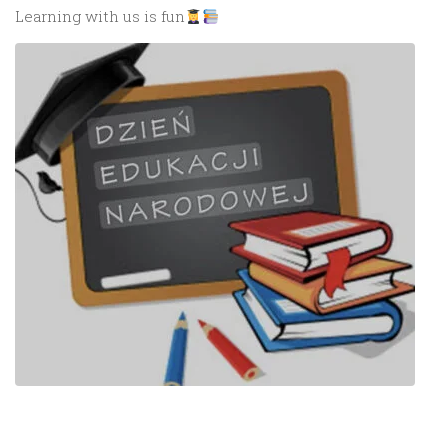
Learning with us is fun