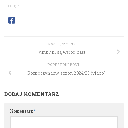
UDOSTĘPNIJ
NASTĘPNY POST
Ambitni są wśród nas!
POPRZEDNI POST
Rozpoczynamy sezon 2024/25 (video)
DODAJ KOMENTARZ
Komentarz
*