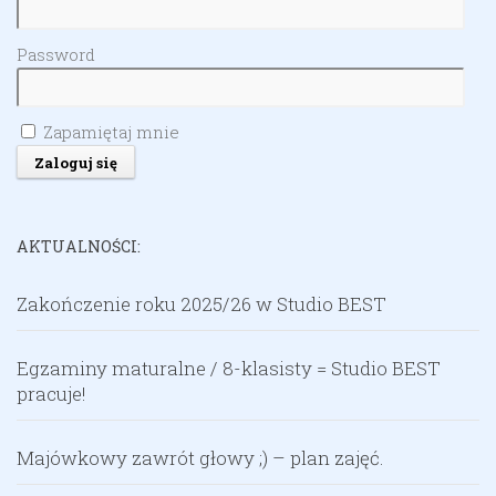
Password
Zapamiętaj mnie
AKTUALNOŚCI:
Zakończenie roku 2025/26 w Studio BEST
Egzaminy maturalne / 8-klasisty = Studio BEST
pracuje!
Majówkowy zawrót głowy ;) – plan zajęć.