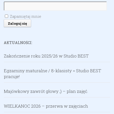
Zapamiętaj mnie
AKTUALNOŚCI:
Zakończenie roku 2025/26 w Studio BEST
Egzaminy maturalne / 8-klasisty = Studio BEST
pracuje!
Majówkowy zawrót głowy ;) – plan zajęć.
WIELKANOC 2026 – przerwa w zajęciach