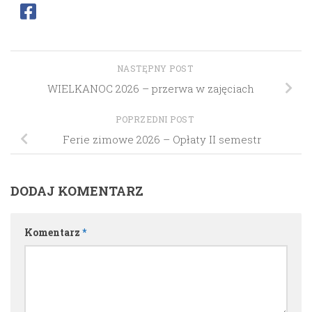
NASTĘPNY POST
WIELKANOC 2026 – przerwa w zajęciach
POPRZEDNI POST
Ferie zimowe 2026 – Opłaty II semestr
DODAJ KOMENTARZ
Komentarz
*